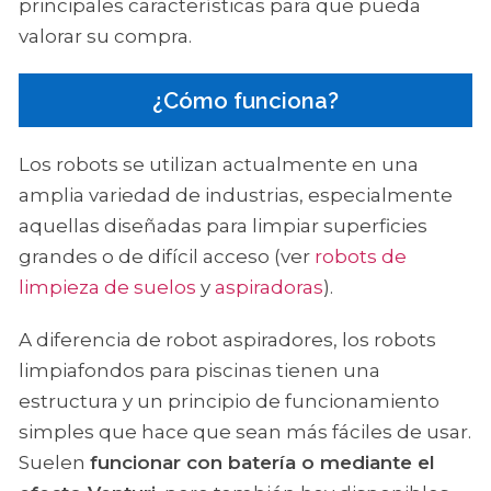
principales características para que pueda
valorar su compra.
¿Cómo funciona?
Los robots se utilizan actualmente en una
amplia variedad de industrias, especialmente
aquellas diseñadas para limpiar superficies
grandes o de difícil acceso (ver
robots de
limpieza de suelos
y
aspiradoras
).
A diferencia de robot aspiradores, los robots
limpiafondos para piscinas tienen una
estructura y un principio de funcionamiento
simples que hace que sean más fáciles de usar.
Suelen
funcionar con batería o mediante el