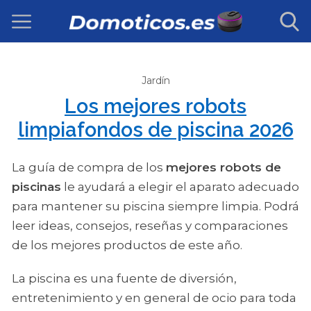
Jardín
Los mejores robots
limpiafondos de piscina 2026
La guía de compra de los
mejores robots de
piscinas
le ayudará a elegir el aparato adecuado
para mantener su piscina siempre limpia. Podrá
leer ideas, consejos, reseñas y comparaciones
de los mejores productos de este año.
La piscina es una fuente de diversión,
entretenimiento y en general de ocio para toda