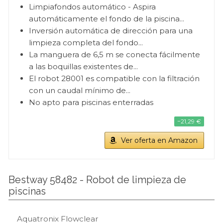
Limpiafondos automático - Aspira
automáticamente el fondo de la piscina...
Inversión automática de dirección para una
limpieza completa del fondo...
La manguera de 6,5 m se conecta fácilmente
a las boquillas existentes de...
El robot 28001 es compatible con la filtración
con un caudal mínimo de...
No apto para piscinas enterradas
−21,29 €
Ver oferta en Amazon
Bestway 58482 - Robot de limpieza de
piscinas
Aquatronix Flowclear