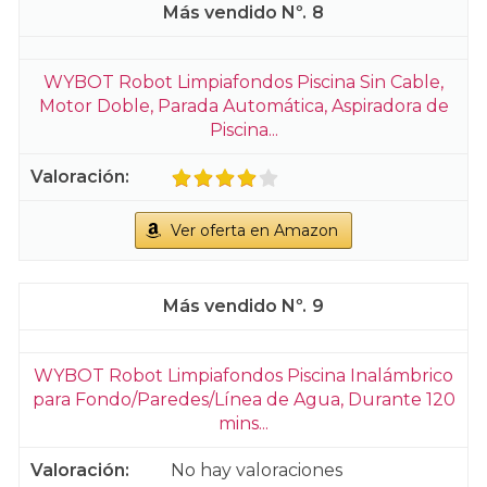
8
WYBOT Robot Limpiafondos Piscina Sin Cable,
Motor Doble, Parada Automática, Aspiradora de
Piscina...
Ver oferta en Amazon
9
WYBOT Robot Limpiafondos Piscina Inalámbrico
para Fondo/Paredes/Línea de Agua, Durante 120
mins...
No hay valoraciones