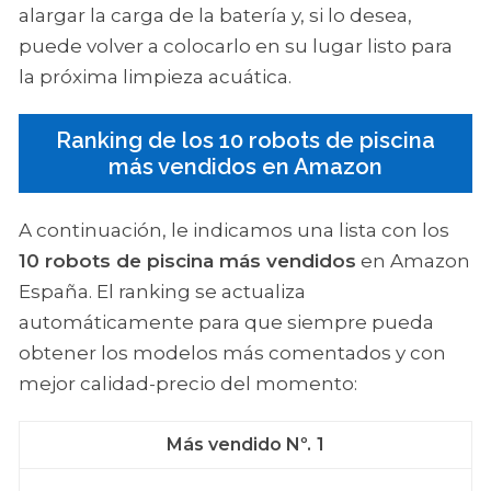
alargar la carga de la batería y, si lo desea,
puede volver a colocarlo en su lugar listo para
la próxima limpieza acuática.
Ranking de los 10 robots de piscina
más vendidos en Amazon
A continuación, le indicamos una lista con los
10 robots de piscina más vendidos
en Amazon
España. El ranking se actualiza
automáticamente para que siempre pueda
obtener los modelos más comentados y con
mejor calidad-precio del momento:
1