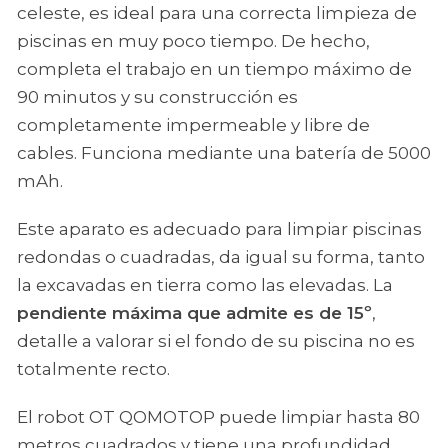
celeste, es ideal para una correcta limpieza de
piscinas en muy poco tiempo. De hecho,
completa el trabajo en un tiempo máximo de
90 minutos y su construcción es
completamente impermeable y libre de
cables. Funciona mediante una batería de 5000
mAh.
Este aparato es adecuado para limpiar piscinas
redondas o cuadradas, da igual su forma, tanto
la excavadas en tierra como las elevadas. La
pendiente máxima que admite es de 15º
,
detalle a valorar si el fondo de su piscina no es
totalmente recto.
El robot OT QOMOTOP puede limpiar hasta 80
metros cuadrados y tiene una profundidad