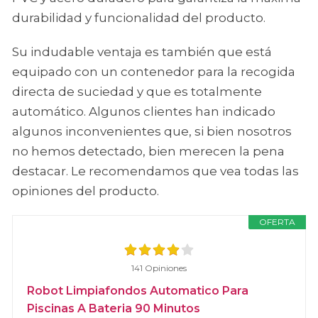
durabilidad y funcionalidad del producto.
Su indudable ventaja es también que está
equipado con un contenedor para la recogida
directa de suciedad y que es totalmente
automático. Algunos clientes han indicado
algunos inconvenientes que, si bien nosotros
no hemos detectado, bien merecen la pena
destacar. Le recomendamos que vea todas las
opiniones del producto.
OFERTA
141 Opiniones
Robot Limpiafondos Automatico Para
Piscinas A Bateria 90 Minutos