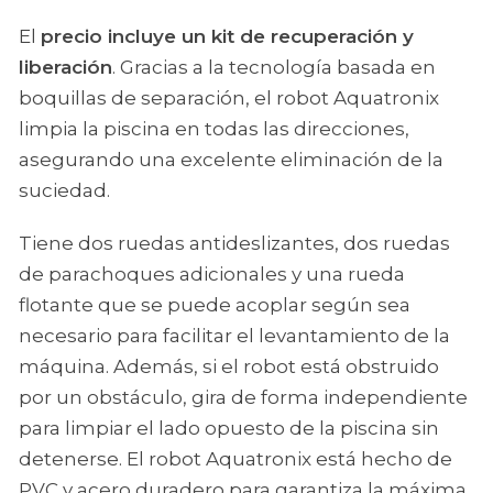
El
precio incluye un kit de recuperación y
liberación
. Gracias a la tecnología basada en
boquillas de separación, el robot Aquatronix
limpia la piscina en todas las direcciones,
asegurando una excelente eliminación de la
suciedad.
Tiene dos ruedas antideslizantes, dos ruedas
de parachoques adicionales y una rueda
flotante que se puede acoplar según sea
necesario para facilitar el levantamiento de la
máquina. Además, si el robot está obstruido
por un obstáculo, gira de forma independiente
para limpiar el lado opuesto de la piscina sin
detenerse. El robot Aquatronix está hecho de
PVC y acero duradero para garantiza la máxima