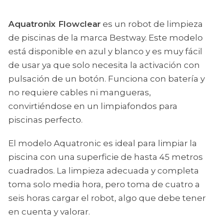
Aquatronix Flowclear
es un robot de limpieza
de piscinas de la marca Bestway. Este modelo
está disponible en azul y blanco y es muy fácil
de usar ya que solo necesita la activación con
pulsación de un botón. Funciona con batería y
no requiere cables ni mangueras,
convirtiéndose en un limpiafondos para
piscinas perfecto.
El modelo Aquatronic es ideal para limpiar la
piscina con una superficie de hasta 45 metros
cuadrados. La limpieza adecuada y completa
toma solo media hora, pero toma de cuatro a
seis horas cargar el robot, algo que debe tener
en cuenta y valorar.