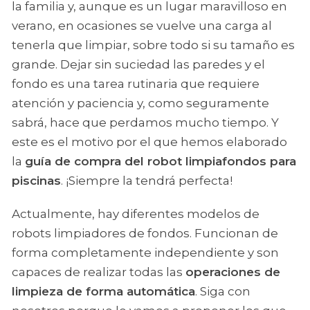
la familia y, aunque es un lugar maravilloso en
verano, en ocasiones se vuelve una carga al
tenerla que limpiar, sobre todo si su tamaño es
grande. Dejar sin suciedad las paredes y el
fondo es una tarea rutinaria que requiere
atención y paciencia y, como seguramente
sabrá, hace que perdamos mucho tiempo. Y
este es el motivo por el que hemos elaborado
la
guía de compra del robot limpiafondos para
piscinas
. ¡Siempre la tendrá perfecta!
Actualmente, hay diferentes modelos de
robots limpiadores de fondos. Funcionan de
forma completamente independiente y son
capaces de realizar todas las
operaciones de
limpieza de forma automática
. Siga con