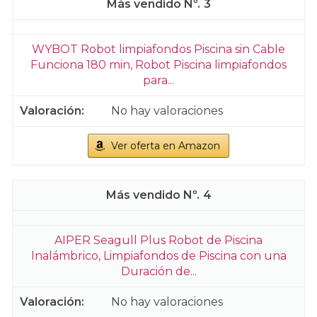
3
WYBOT Robot limpiafondos Piscina sin Cable
Funciona 180 min, Robot Piscina limpiafondos
para...
No hay valoraciones
Ver oferta en Amazon
4
AIPER Seagull Plus Robot de Piscina
Inalámbrico, Limpiafondos de Piscina con una
Duración de...
No hay valoraciones