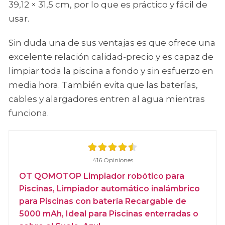
39,12 × 31,5 cm, por lo que es práctico y fácil de
usar.
Sin duda una de sus ventajas es que ofrece una
excelente relación calidad-precio y es capaz de
limpiar toda la piscina a fondo y sin esfuerzo en
media hora. También evita que las baterías,
cables y alargadores entren al agua mientras
funciona.
416 Opiniones
OT QOMOTOP Limpiador robótico para
Piscinas, Limpiador automático inalámbrico
para Piscinas con batería Recargable de
5000 mAh, Ideal para Piscinas enterradas o