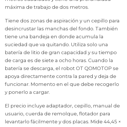
máxima de trabajo de dos metros.
Tiene dos zonas de aspiración y un cepillo para
desincrustar las manchas del fondo. También
tiene una bandeja en donde acumula la
suciedad que va quitando. Utiliza solo una
batería de litio de gran capacidad y su tiempo
de carga es de siete a ocho horas. Cuando la
batería se descarga, el robot OT QOMOTOP se
apoya directamente contra la pared y deja de
funcionar. Momento en el que debe recogerlo
y ponerlo a cargar.
El precio incluye adaptador, cepillo, manual de
usuario, cuerda de remolque, flotador para
levantarlo fácilmente y dos placas. Mide 44,45 ×