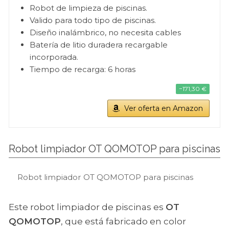
Robot de limpieza de piscinas.
Valido para todo tipo de piscinas.
Diseño inalámbrico, no necesita cables
Batería de litio duradera recargable
incorporada.
Tiempo de recarga: 6 horas
−171,30 €
Ver oferta en Amazon
Robot limpiador OT QOMOTOP para piscinas
Robot limpiador OT QOMOTOP para piscinas
Este robot limpiador de piscinas es
OT
QOMOTOP
, que está fabricado en color