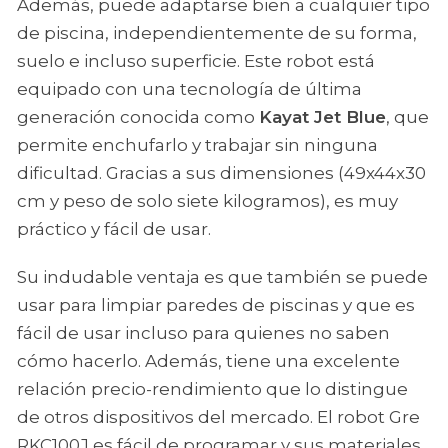
Además, puede adaptarse bien a cualquier tipo
de piscina, independientemente de su forma,
suelo e incluso superficie. Este robot está
equipado con una tecnología de última
generación conocida como
Kayat Jet Blue
, que
permite enchufarlo y trabajar sin ninguna
dificultad. Gracias a sus dimensiones (49x44x30
cm y peso de solo siete kilogramos), es muy
práctico y fácil de usar.
Su indudable ventaja es que también se puede
usar para limpiar paredes de piscinas y que es
fácil de usar incluso para quienes no saben
cómo hacerlo. Además, tiene una excelente
relación precio-rendimiento que lo distingue
de otros dispositivos del mercado. El robot Gre
RKC100J es fácil de programar y sus materiales