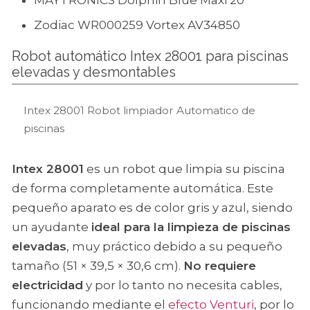
Zodiac WR000259 Vortex AV34850
Robot automático Intex 28001 para piscinas
elevadas y desmontables
Intex 28001 Robot limpiador Automatico de
piscinas
Intex 28001
es un robot que limpia su piscina
de forma completamente automática. Este
pequeño aparato es de color gris y azul, siendo
un ayudante
ideal para la limpieza de piscinas
elevadas
, muy práctico debido a su pequeño
tamaño (51 × 39,5 × 30,6 cm).
No requiere
electricidad
y por lo tanto no necesita cables,
funcionando mediante el
efecto Venturi
, por lo