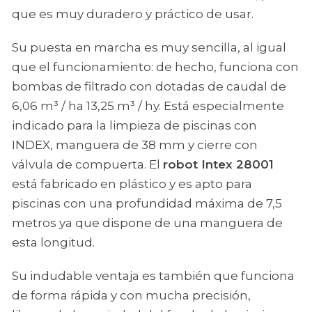
que es muy duradero y práctico de usar.
Su puesta en marcha es muy sencilla, al igual
que el funcionamiento: de hecho, funciona con
bombas de filtrado con dotadas de caudal de
6,06 m³ / ha 13,25 m³ / hy. Está especialmente
indicado para la limpieza de piscinas con
INDEX, manguera de 38 mm y cierre con
válvula de compuerta. El
robot Intex 28001
está fabricado en plástico y es apto para
piscinas con una profundidad máxima de 7,5
metros ya que dispone de una manguera de
esta longitud.
Su indudable ventaja es también que funciona
de forma rápida y con mucha precisión,