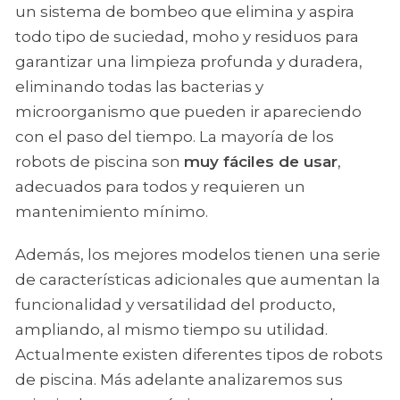
un sistema de bombeo que elimina y aspira
todo tipo de suciedad, moho y residuos para
garantizar una limpieza profunda y duradera,
eliminando todas las bacterias y
microorganismo que pueden ir apareciendo
con el paso del tiempo. La mayoría de los
robots de piscina son
muy fáciles de usar
,
adecuados para todos y requieren un
mantenimiento mínimo.
Además, los mejores modelos tienen una serie
de características adicionales que aumentan la
funcionalidad y versatilidad del producto,
ampliando, al mismo tiempo su utilidad.
Actualmente existen diferentes tipos de robots
de piscina. Más adelante analizaremos sus