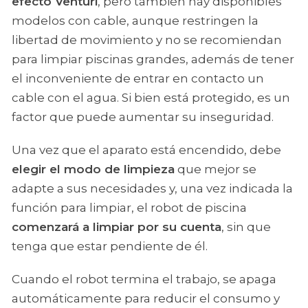
efecto Venturi
, pero también hay disponibles
modelos con cable, aunque restringen la
libertad de movimiento y no se recomiendan
para limpiar piscinas grandes, además de tener
el inconveniente de entrar en contacto un
cable con el agua. Si bien está protegido, es un
factor que puede aumentar su inseguridad.
Una vez que el aparato está encendido, debe
elegir el modo de limpieza
que mejor se
adapte a sus necesidades y, una vez indicada la
función para limpiar, el robot de piscina
comenzará a limpiar por su cuenta
, sin que
tenga que estar pendiente de él.
Cuando el robot termina el trabajo, se apaga
automáticamente para reducir el consumo y