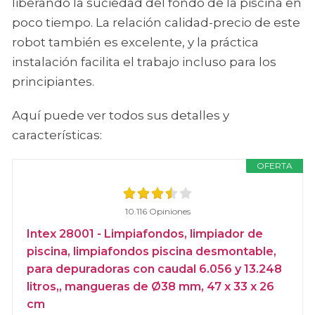
liberando la suciedad del fondo de la piscina en
poco tiempo. La relación calidad-precio de este
robot también es excelente, y la práctica
instalación facilita el trabajo incluso para los
principiantes.
Aquí puede ver todos sus detalles y
características:
OFERTA
10.116 Opiniones
Intex 28001 - Limpiafondos, limpiador de
piscina, limpiafondos piscina desmontable,
para depuradoras con caudal 6.056 y 13.248
litros,, mangueras de Ø38 mm, 47 x 33 x 26
cm