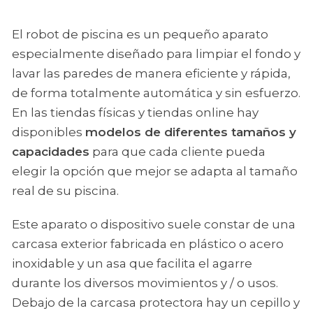
El robot de piscina es un pequeño aparato
especialmente diseñado para limpiar el fondo y
lavar las paredes de manera eficiente y rápida,
de forma totalmente automática y sin esfuerzo.
En las tiendas físicas y tiendas online hay
disponibles
modelos de diferentes tamaños y
capacidades
para que cada cliente pueda
elegir la opción que mejor se adapta al tamaño
real de su piscina.
Este aparato o dispositivo suele constar de una
carcasa exterior fabricada en plástico o acero
inoxidable y un asa que facilita el agarre
durante los diversos movimientos y / o usos.
Debajo de la carcasa protectora hay un cepillo y