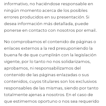
informativo, no haciéndose responsable en
ningún momento acerca de los posibles
errores producidos en su presentación. Si
desea información más detallada, puede
ponerse en contacto con nosotros por email..
No comprobamos el contenido de páginas o
enlaces externos a la red presuponiendo la
buena fe de que cumplirán con la legislación
vigente, por lo tanto no nos solidarizamos,
aprobamos, ni responsabilizamos del
contenido de las páginas enlazadas o sus
contenidos, cuyos titulares son los exclusivos
responsables de las mismas, siendo por tanto
totalmente ajenas a nosotros. En el caso de
que estimemos oportuno o nos sea requerido