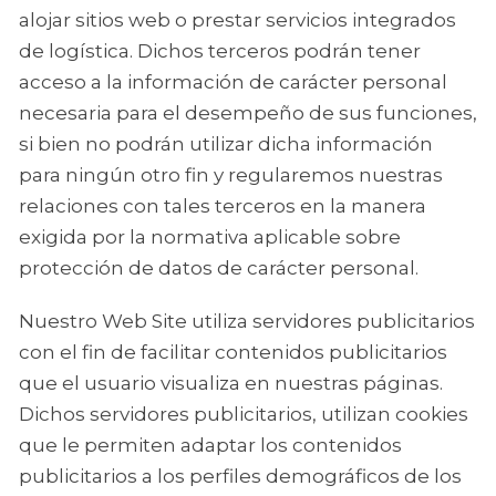
alojar sitios web o prestar servicios integrados
de logística. Dichos terceros podrán tener
acceso a la información de carácter personal
necesaria para el desempeño de sus funciones,
si bien no podrán utilizar dicha información
para ningún otro fin y regularemos nuestras
relaciones con tales terceros en la manera
exigida por la normativa aplicable sobre
protección de datos de carácter personal.
Nuestro Web Site utiliza servidores publicitarios
con el fin de facilitar contenidos publicitarios
que el usuario visualiza en nuestras páginas.
Dichos servidores publicitarios, utilizan cookies
que le permiten adaptar los contenidos
publicitarios a los perfiles demográficos de los