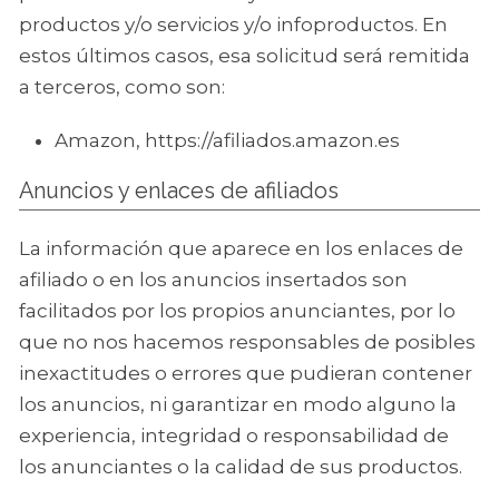
productos y/o servicios y/o infoproductos. En
estos últimos casos, esa solicitud será remitida
a terceros, como son:
Amazon, https://afiliados.amazon.es
Anuncios y enlaces de afiliados
La información que aparece en los enlaces de
afiliado o en los anuncios insertados son
facilitados por los propios anunciantes, por lo
que no nos hacemos responsables de posibles
inexactitudes o errores que pudieran contener
los anuncios, ni garantizar en modo alguno la
experiencia, integridad o responsabilidad de
los anunciantes o la calidad de sus productos.