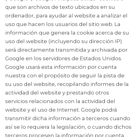
que son archivos de texto ubicados en su
ordenador, para ayudar al website a analizar el
uso que hacen los usuarios del sitio web. La
información que genera la cookie acerca de su
uso del website (incluyendo su dirección IP)
será directamente transmitida y archivada por
Google en los servidores de Estados Unidos.
Google usará esta información por cuenta
nuestra con el propósito de seguir la pista de
su uso del website, recopilando informes de la
actividad del website y prestando otros
servicios relacionados con la actividad del
website y el uso de Internet. Google podrá
transmitir dicha información a terceros cuando
así se lo requiera la legislación, o cuando dichos
terceros procesen la información por cuenta