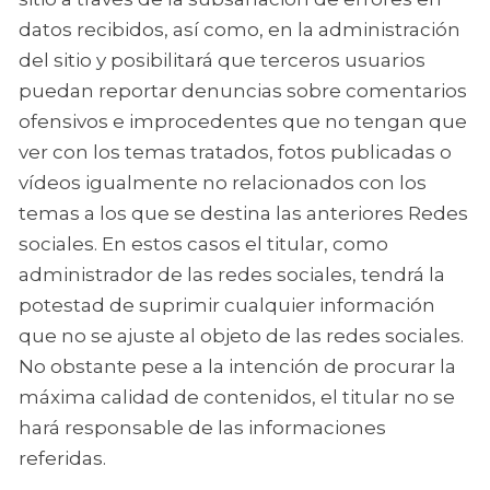
datos recibidos, así como, en la administración
del sitio y posibilitará que terceros usuarios
puedan reportar denuncias sobre comentarios
ofensivos e improcedentes que no tengan que
ver con los temas tratados, fotos publicadas o
vídeos igualmente no relacionados con los
temas a los que se destina las anteriores Redes
sociales. En estos casos el titular, como
administrador de las redes sociales, tendrá la
potestad de suprimir cualquier información
que no se ajuste al objeto de las redes sociales.
No obstante pese a la intención de procurar la
máxima calidad de contenidos, el titular no se
hará responsable de las informaciones
referidas.