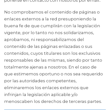
ponerse en contacto con nosotros por email..
No comprobamos el contenido de páginas o
enlaces externos a la red presuponiendo la
buena fe de que cumplirán con la legislación
vigente, por lo tanto no nos solidarizamos,
aprobamos, ni responsabilizamos del
contenido de las páginas enlazadas o sus
contenidos, cuyos titulares son los exclusivos
responsables de las mismas, siendo por tanto
totalmente ajenas a nosotros. En el caso de
que estimemos oportuno o nos sea requerido
por las autoridades competentes,
eliminaremos los enlaces externos que
infrinjan la legislación aplicable y/o
menoscaben los derechos de terceras partes.