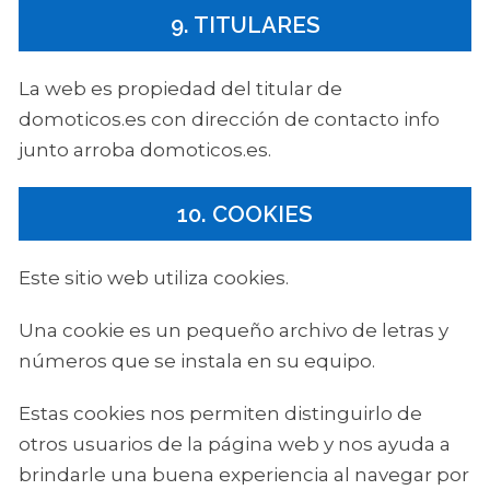
9. TITULARES
La web es propiedad del titular de
domoticos.es con dirección de contacto info
junto arroba domoticos.es.
10. COOKIES
Este sitio web utiliza cookies.
Una cookie es un pequeño archivo de letras y
números que se instala en su equipo.
Estas cookies nos permiten distinguirlo de
otros usuarios de la página web y nos ayuda a
brindarle una buena experiencia al navegar por