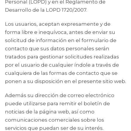
Personal (LOPD) y en el Reglamento de
Desarrollo de la LOPD 1720/2007.
Los usuarios, aceptan expresamente y de
forma libre e inequívoca, antes de enviar su
solicitud de información en el formulario de
contacto que sus datos personales serán
tratados para gestionar solicitudes realizadas
por el usuario de cualquier índole a través de
cualquiera de las formas de contacto que se
ponen a su disposición en el presente sitio web.
Además su dirección de correo electrónico
puede utilizarse para remitir el boletín de
noticias de la página web, así como
comunicaciones comerciales sobre los
servicios que puedan ser de su interés.