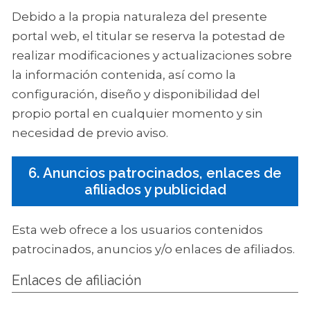
Debido a la propia naturaleza del presente
portal web, el titular se reserva la potestad de
realizar modificaciones y actualizaciones sobre
la información contenida, así como la
configuración, diseño y disponibilidad del
propio portal en cualquier momento y sin
necesidad de previo aviso.
6. Anuncios patrocinados, enlaces de
afiliados y publicidad
Esta web ofrece a los usuarios contenidos
patrocinados, anuncios y/o enlaces de afiliados.
Enlaces de afiliación