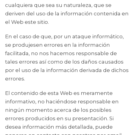
cualquiera que sea su naturaleza, que se
deriven del uso de la información contenida en
el Web este sitio.
En el caso de que, por un ataque informático,
se produjesen errores en la información
facilitada, no nos hacemos responsable de
tales errores así como de los daños causados
por el uso de la información derivada de dichos
errores.
El contenido de esta Web es meramente
informativo, no haciéndose responsable en
ningún momento acerca de los posibles
errores producidos en su presentación. Si
desea información más detallada, puede