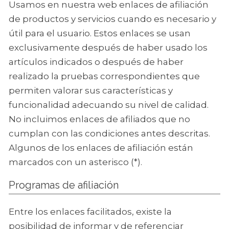
Usamos en nuestra web enlaces de afiliación
de productos y servicios cuando es necesario y
útil para el usuario. Estos enlaces se usan
exclusivamente después de haber usado los
artículos indicados o después de haber
realizado la pruebas correspondientes que
permiten valorar sus características y
funcionalidad adecuando su nivel de calidad.
No incluimos enlaces de afiliados que no
cumplan con las condiciones antes descritas.
Algunos de los enlaces de afiliación están
marcados con un asterisco (*).
Programas de afiliación
Entre los enlaces facilitados, existe la
posibilidad de informar y de referenciar