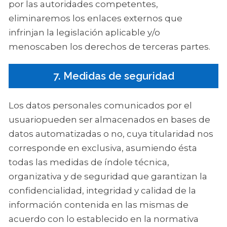
por las autoridades competentes,
eliminaremos los enlaces externos que
infrinjan la legislación aplicable y/o
menoscaben los derechos de terceras partes.
7. Medidas de seguridad
Los datos personales comunicados por el
usuariopueden ser almacenados en bases de
datos automatizadas o no, cuya titularidad nos
corresponde en exclusiva, asumiendo ésta
todas las medidas de índole técnica,
organizativa y de seguridad que garantizan la
confidencialidad, integridad y calidad de la
información contenida en las mismas de
acuerdo con lo establecido en la normativa