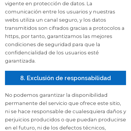
vigente en protección de datos. La
comunicación entre los usuarios y nuestras
webs utiliza un canal seguro, y los datos
transmitidos son cifrados gracias a protocolos a
https, por tanto, garantizamos las mejores
condiciones de seguridad para que la
confidencialidad de los usuarios esté
garantizada.
8. Exclusión de responsabilidad
No podemos garantizar la disponibilidad
permanente del servicio que ofrece este sitio,
ni se hace responsable de cualesquiera daños y
perjuicios producidos o que puedan producirse
en el futuro, ni de los defectos técnicos,