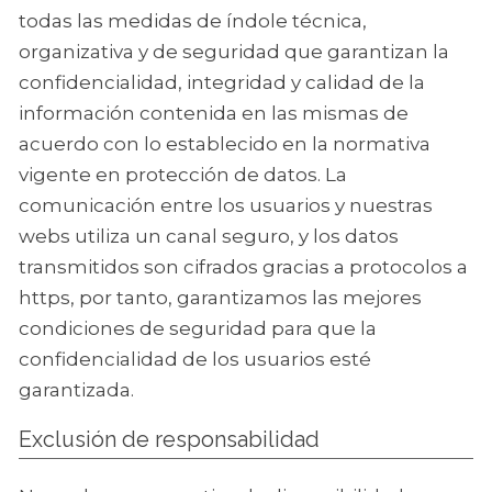
todas las medidas de índole técnica,
organizativa y de seguridad que garantizan la
confidencialidad, integridad y calidad de la
información contenida en las mismas de
acuerdo con lo establecido en la normativa
vigente en protección de datos. La
comunicación entre los usuarios y nuestras
webs utiliza un canal seguro, y los datos
transmitidos son cifrados gracias a protocolos a
https, por tanto, garantizamos las mejores
condiciones de seguridad para que la
confidencialidad de los usuarios esté
garantizada.
Exclusión de responsabilidad