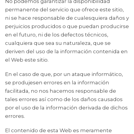
No podemos garantizar la disponibilidad
permanente del servicio que ofrece este sitio,
ni se hace responsable de cualesquiera daños y
perjuicios producidos o que puedan producirse
en el futuro, ni de los defectos técnicos,
cualquiera que sea su naturaleza, que se
deriven del uso de la información contenida en
el Web este sitio.
En el caso de que, por un ataque informático,
se produjesen errores en la información
facilitada, no nos hacemos responsable de
tales errores así como de los daños causados
por el uso de la información derivada de dichos
errores.
El contenido de esta Web es meramente