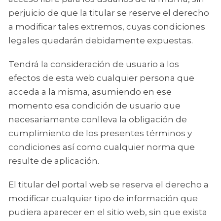
perjuicio de que la titular se reserve el derecho
a modificar tales extremos, cuyas condiciones
legales quedarán debidamente expuestas.
Tendrá la consideración de usuario a los
efectos de esta web cualquier persona que
acceda a la misma, asumiendo en ese
momento esa condición de usuario que
necesariamente conlleva la obligación de
cumplimiento de los presentes términos y
condiciones así como cualquier norma que
resulte de aplicación.
El titular del portal web se reserva el derecho a
modificar cualquier tipo de información que
pudiera aparecer en el sitio web, sin que exista