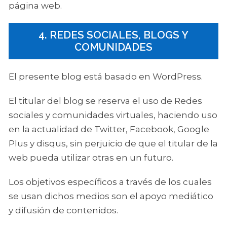
página web.
4. REDES SOCIALES, BLOGS Y
COMUNIDADES
El presente blog está basado en WordPress.
El titular del blog se reserva el uso de Redes
sociales y comunidades virtuales, haciendo uso
en la actualidad de Twitter, Facebook, Google
Plus y disqus, sin perjuicio de que el titular de la
web pueda utilizar otras en un futuro.
Los objetivos específicos a través de los cuales
se usan dichos medios son el apoyo mediático
y difusión de contenidos.