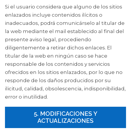
Si el usuario considera que alguno de los sitios
enlazados incluye contenidos ilícitos o
inadecuados, podrá comunicárselo al titular de
la web mediante el mail establecido al final del
presente aviso legal, procediendo
diligentemente a retirar dichos enlaces. El
titular de la web en ningún caso se hace
responsable de los contenidos y servicios
ofrecidos en los sitios enlazados, por lo que no
responde de los daños producidos por su
ilicitud, calidad, obsolescencia, indisponibilidad,
error o inutilidad.
5. MODIFICACIONES Y
ACTUALIZACIONES