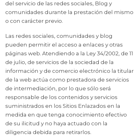
del servicio de las redes sociales, Blog y
comunidades durante la prestación del mismo
o con carácter previo.
Las redes sociales, comunidades y blog
pueden permitir el acceso a enlaces y otras
páginas web. Atendiendo a la Ley 34/2002, de 11
de julio, de servicios de la sociedad de la
información y de comercio electrónico la titular
de la web actúa como prestadora de servicios
de intermediación, por lo que sólo será
responsable de los contenidos y servicios
suministrados en los Sitios Enlazados en la
medida en que tenga conocimiento efectivo
de su ilicitud y no haya actuado con la
diligencia debida para retirarlos.