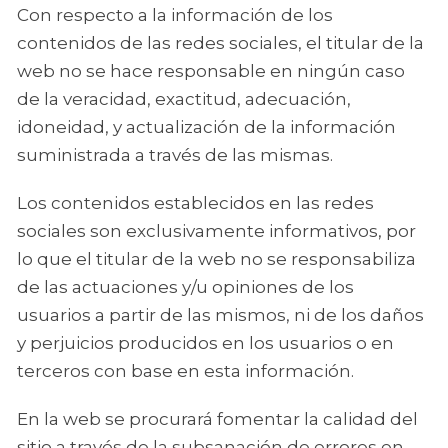
Con respecto a la información de los
contenidos de las redes sociales, el titular de la
web no se hace responsable en ningún caso
de la veracidad, exactitud, adecuación,
idoneidad, y actualización de la información
suministrada a través de las mismas.
Los contenidos establecidos en las redes
sociales son exclusivamente informativos, por
lo que el titular de la web no se responsabiliza
de las actuaciones y/u opiniones de los
usuarios a partir de las mismos, ni de los daños
y perjuicios producidos en los usuarios o en
terceros con base en esta información.
En la web se procurará fomentar la calidad del
sitio a través de la subsanación de errores en