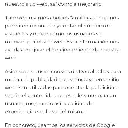
nuestro sitio web, así como a mejorarlo.
También usamos cookies “analíticas” que nos
permiten reconocer y contar el número de
visitantes y de ver cómo los usuarios se
mueven por el sitio web. Esta información nos
ayuda a mejorar el funcionamiento de nuestra
web.
Asimismo se usan cookies de DoubleClick para
mejorar la publicidad que se incluye en el sitio
web. Son utilizadas para orientar la publicidad
según el contenido que es relevante para un
usuario, mejorando así la calidad de
experiencia en el uso del mismo.
En concreto, usamos los servicios de Google