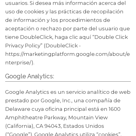
usuarios. Si desea más información acerca del
uso de cookies y las prácticas de recopilación
de información y los procedimientos de
aceptación o rechazo por parte del usuario que
tiene DoubleClick, haga clic aquí “Double Click
Privacy Policy” (DoubleClick -
https://marketingplatform.google.com/about/e
nterprise/).
Google Analytics:
Google Analytics es un servicio analítico de web
prestado por Google, Inc., una compañía de
Delaware cuya oficina principal está en 1600
Amphitheatre Parkway, Mountain View
(California), CA 94043, Estados Unidos
(“Google”). Google Analytics utiliza “cookies”,