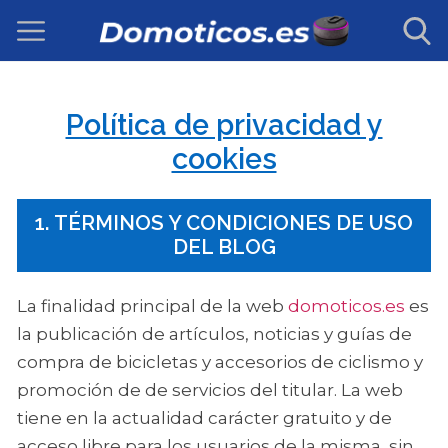
Política de privacidad y
cookies
1. TÉRMINOS Y CONDICIONES DE USO
DEL BLOG
La finalidad principal de la web
domoticos.es
es
la publicación de artículos, noticias y guías de
compra de bicicletas y accesorios de ciclismo y
promoción de de servicios del titular. La web
tiene en la actualidad carácter gratuito y de
acceso libre para los usuarios de la misma, sin