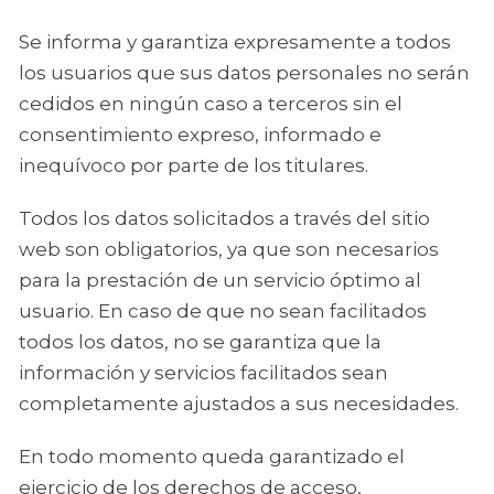
Se informa y garantiza expresamente a todos
los usuarios que sus datos personales no serán
cedidos en ningún caso a terceros sin el
consentimiento expreso, informado e
inequívoco por parte de los titulares.
Todos los datos solicitados a través del sitio
web son obligatorios, ya que son necesarios
para la prestación de un servicio óptimo al
usuario. En caso de que no sean facilitados
todos los datos, no se garantiza que la
información y servicios facilitados sean
completamente ajustados a sus necesidades.
En todo momento queda garantizado el
ejercicio de los derechos de acceso,