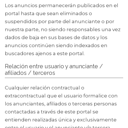
Los anuncios permanecerán publicados en el
portal hasta que sean eliminados o
suspendidos por parte del anunciante o por
nuestra parte, no siendo responsables una vez
dados de baja en sus bases de datos y los
anuncios continúen siendo indexados en
buscadores ajenos a este portal.
Relación entre usuario y anunciante /
afiliados / terceros
Cualquier relación contractual o
extracontractual que el usuario formalice con
los anunciantes, afiliados o terceras personas
contactadas a través de este portal se
entienden realizadas única y exclusivamente
entre el usuario y el anunciante y/o tercera