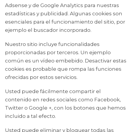
Adsense y de Google Analytics para nuestras
estadísticas y publicidad. Algunas cookies son
esenciales para el funcionamiento del sitio, por
ejemplo el buscador incorporado.
Nuestro sitio incluye funcionalidades
proporcionadas por terceros. Un ejemplo
común es un vídeo embebido. Desactivar estas
cookies es probable que rompa las funciones
ofrecidas por estos servicios.
Usted puede fácilmente compartir el
contenido en redes sociales como Facebook,
Twitter o Google +, con los botones que hemos
incluido a tal efecto.
Usted puede eliminar y bloquear todas las