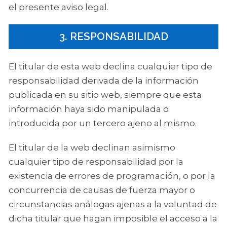
el presente aviso legal.
3. RESPONSABILIDAD
El titular de esta web declina cualquier tipo de
responsabilidad derivada de la información
publicada en su sitio web, siempre que esta
información haya sido manipulada o
introducida por un tercero ajeno al mismo.
El titular de la web declinan asimismo
cualquier tipo de responsabilidad por la
existencia de errores de programación, o por la
concurrencia de causas de fuerza mayor o
circunstancias análogas ajenas a la voluntad de
dicha titular que hagan imposible el acceso a la