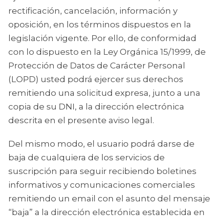
rectificación, cancelación, información y
oposición, en los términos dispuestos en la
legislación vigente. Por ello, de conformidad
con lo dispuesto en la Ley Orgánica 15/1999, de
Protección de Datos de Carácter Personal
(LOPD) usted podrá ejercer sus derechos
remitiendo una solicitud expresa, junto a una
copia de su DNI, a la dirección electrónica
descrita en el presente aviso legal.
Del mismo modo, el usuario podrá darse de
baja de cualquiera de los servicios de
suscripción para seguir recibiendo boletines
informativos y comunicaciones comerciales
remitiendo un email con el asunto del mensaje
“baja” a la dirección electrónica establecida en