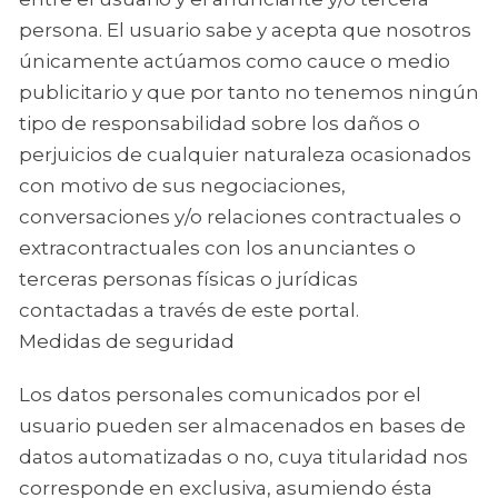
persona. El usuario sabe y acepta que nosotros
únicamente actúamos como cauce o medio
publicitario y que por tanto no tenemos ningún
tipo de responsabilidad sobre los daños o
perjuicios de cualquier naturaleza ocasionados
con motivo de sus negociaciones,
conversaciones y/o relaciones contractuales o
extracontractuales con los anunciantes o
terceras personas físicas o jurídicas
contactadas a través de este portal.
Medidas de seguridad
Los datos personales comunicados por el
usuario pueden ser almacenados en bases de
datos automatizadas o no, cuya titularidad nos
corresponde en exclusiva, asumiendo ésta