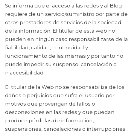
Se informa que el acceso a las redes y al Blog
requiere de un servicio/suministro por parte de
otros prestadores de servicios de la sociedad
de la información. El titular de esta web no
pueden en ningún caso responsabilizarse de la
fiabilidad, calidad, continuidad y
funcionamiento de las mismas y por tanto no
puede impedir su suspenso, cancelación o
inaccesibilidad.
El titular de la Web no se responsabiliza de los
daños o perjuicios que sufra el usuario por
motivos que provengan de fallos o
desconexiones en las redes y que puedan
producir pérdidas de información,
suspensiones, cancelaciones o interrupciones