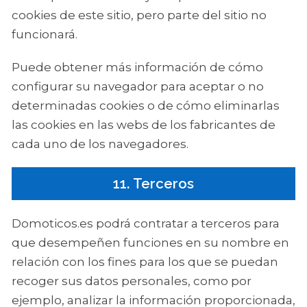
cookies de este sitio, pero parte del sitio no
funcionará.
Puede obtener más información de cómo
configurar su navegador para aceptar o no
determinadas cookies o de cómo eliminarlas
las cookies en las webs de los fabricantes de
cada uno de los navegadores.
11. Terceros
Domoticos.es podrá contratar a terceros para
que desempeñen funciones en su nombre en
relación con los fines para los que se puedan
recoger sus datos personales, como por
ejemplo, analizar la información proporcionada,