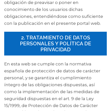
obligación de preavisar o poner en
conocimiento de los usuarios dichas
obligaciones, entendiéndose como suficiente
con la publicación en el presente portal web.
2. TRATAMIENTO DE DATOS
PERSONALES Y POLÍTICA DE
PRIVACIDAD
En esta web se cumple con la normativa
española de protección de datos de carácter
personal, y se garantiza el cumplimiento
íntegro de las obligaciones dispuestas, así
como la implementación de las medidas de
seguridad dispuestas en el art. 9 de la Ley
15/1999, de Protección de Datos de Carácter