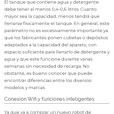
El tanque que contiene agua y detergente
debe tener al menos 0,4-0,6 litros. Cuanto
mayor sea la capacidad, menos tendrá que
llenarse físicamente el tanque. En general, este
parámetro no es excesivamente importante ya
que los fabricantes ponen cubetas o depósitos
adaptados a la capacidad del aparato, con
espacio suficiente para llenarlo de detergente y
agua y que este funcione durante varias
semanas sin necesidad de recarga. No
obstante, es bueno conocer que puede
encontrar diferencias entre los diversos
modelos y marcas.
Conexión Wifi y funciones inteligentes
Ya que va a comprar un nuevo robot de