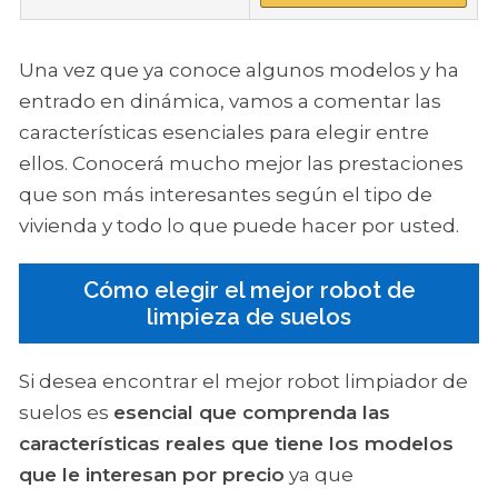
Una vez que ya conoce algunos modelos y ha
entrado en dinámica, vamos a comentar las
características esenciales para elegir entre
ellos. Conocerá mucho mejor las prestaciones
que son más interesantes según el tipo de
vivienda y todo lo que puede hacer por usted.
Cómo elegir el mejor robot de
limpieza de suelos
Si desea encontrar el mejor robot limpiador de
suelos es
esencial que comprenda las
características reales que tiene los modelos
que le interesan por precio
ya que