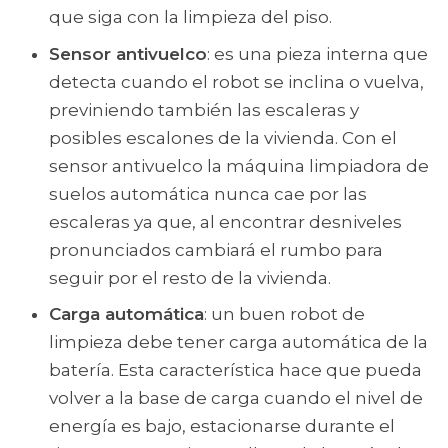
que siga con la limpieza del piso.
Sensor antivuelco
: es una pieza interna que
detecta cuando el robot se inclina o vuelva,
previniendo también las escaleras y
posibles escalones de la vivienda. Con el
sensor antivuelco la máquina limpiadora de
suelos automática nunca cae por las
escaleras ya que, al encontrar desniveles
pronunciados cambiará el rumbo para
seguir por el resto de la vivienda.
Carga automática
: un buen robot de
limpieza debe tener carga automática de la
batería. Esta característica hace que pueda
volver a la base de carga cuando el nivel de
energía es bajo, estacionarse durante el