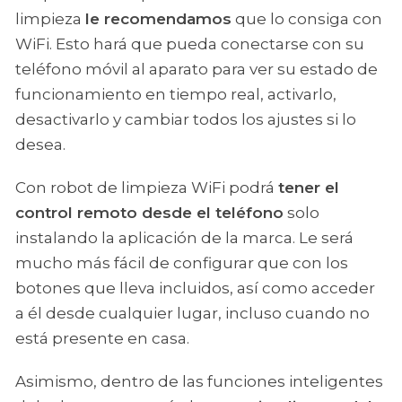
limpieza
le recomendamos
que lo consiga con
WiFi. Esto hará que pueda conectarse con su
teléfono móvil al aparato para ver su estado de
funcionamiento en tiempo real, activarlo,
desactivarlo y cambiar todos los ajustes si lo
desea.
Con robot de limpieza WiFi podrá
tener el
control remoto desde el teléfono
solo
instalando la aplicación de la marca. Le será
mucho más fácil de configurar que con los
botones que lleva incluidos, así como acceder
a él desde cualquier lugar, incluso cuando no
está presente en casa.
Asimismo, dentro de las funciones inteligentes