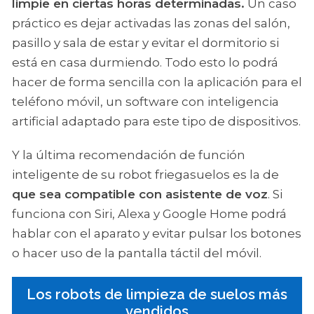
limpie en ciertas horas determinadas.
Un caso
práctico es dejar activadas las zonas del salón,
pasillo y sala de estar y evitar el dormitorio si
está en casa durmiendo. Todo esto lo podrá
hacer de forma sencilla con la aplicación para el
teléfono móvil, un software con inteligencia
artificial adaptado para este tipo de dispositivos.
Y la última recomendación de función
inteligente de su robot friegasuelos es la de
que sea compatible con asistente de voz
. Si
funciona con Siri, Alexa y Google Home podrá
hablar con el aparato y evitar pulsar los botones
o hacer uso de la pantalla táctil del móvil.
Los robots de limpieza de suelos más
vendidos