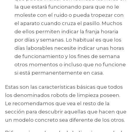
la que estará funcionando para que no le
moleste con el ruido o pueda tropezar con
el aparato cuando cruza el pasillo. Muchos
de ellos permiten indicar la franja horaria
por días y semanas. Lo habitual es que los
días laborables necesite indicar unas horas
de funcionamiento y los fines de semana
otros momentos o incluso que no funcione
si está permanentemente en casa.
Estas son las características básicas que todos
los denominados robots de limpieza poseen.
Le recomendamos que vea el resto de la
sección para descubrir aquellas que hacen que
un modelo concreto sea diferente de los otros.