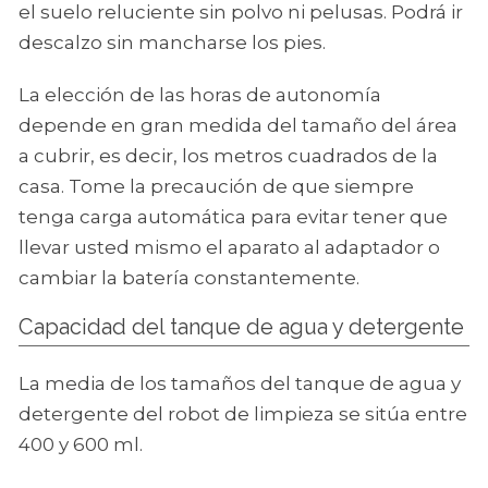
el suelo reluciente sin polvo ni pelusas. Podrá ir
descalzo sin mancharse los pies.
La elección de las horas de autonomía
depende en gran medida del tamaño del área
a cubrir, es decir, los metros cuadrados de la
casa. Tome la precaución de que siempre
tenga carga automática para evitar tener que
llevar usted mismo el aparato al adaptador o
cambiar la batería constantemente.
Capacidad del tanque de agua y detergente
La media de los tamaños del tanque de agua y
detergente del robot de limpieza se sitúa entre
400 y 600 ml.