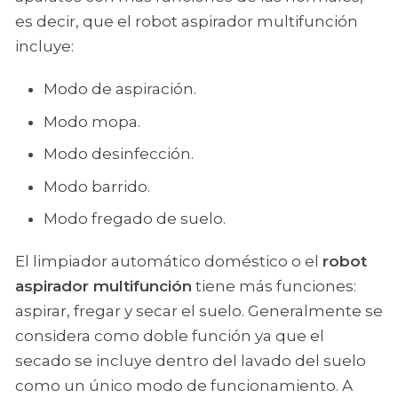
es decir, que el robot aspirador multifunción
incluye:
Modo de aspiración.
Modo mopa.
Modo desinfección.
Modo barrido.
Modo fregado de suelo.
El limpiador automático doméstico o el
robot
aspirador multifunción
tiene más funciones:
aspirar, fregar y secar el suelo. Generalmente se
considera como doble función ya que el
secado se incluye dentro del lavado del suelo
como un único modo de funcionamiento. A