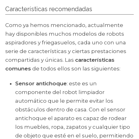
Características recomendadas
Como ya hemos mencionado, actualmente
hay disponibles muchos modelos de robots
aspiradores y friegasuelos, cada uno con una
serie de características y ciertas prestaciones
compartidas y únicas. Las
características
comunes
de todos ellos son las siguientes:
Sensor antichoque
: este es un
componente del robot limpiador
automático que le permite evitar los
obstáculos dentro de casa. Con el sensor
antichoque el aparato es capaz de rodear
los muebles, ropa, zapatos y cualquier tipo
de objeto que esté en el suelo, permitiendo