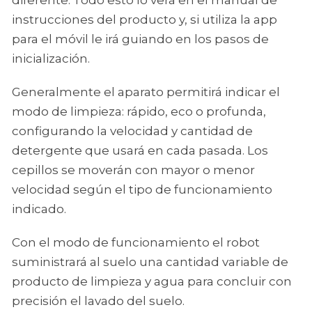
diferente. Todo esto lo verá en el manual de
instrucciones del producto y, si utiliza la app
para el móvil le irá guiando en los pasos de
inicialización.
Generalmente el aparato permitirá indicar el
modo de limpieza: rápido, eco o profunda,
configurando la velocidad y cantidad de
detergente que usará en cada pasada. Los
cepillos se moverán con mayor o menor
velocidad según el tipo de funcionamiento
indicado.
Con el modo de funcionamiento el robot
suministrará al suelo una cantidad variable de
producto de limpieza y agua para concluir con
precisión el lavado del suelo.