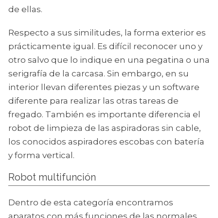
de ellas.
Respecto a sus similitudes, la forma exterior es
prácticamente igual. Es difícil reconocer uno y
otro salvo que lo indique en una pegatina o una
serigrafía de la carcasa. Sin embargo, en su
interior llevan diferentes piezas y un software
diferente para realizar las otras tareas de
fregado. También es importante diferencia el
robot de limpieza de las aspiradoras sin cable,
los conocidos aspiradores escobas con batería
y forma vertical.
Robot multifunción
Dentro de esta categoría encontramos
aparatos con más funciones de las normales,