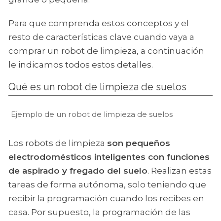
Para que comprenda estos conceptos y el
resto de características clave cuando vaya a
comprar un robot de limpieza, a continuación
le indicamos todos estos detalles.
Qué es un robot de limpieza de suelos
Ejemplo de un robot de limpieza de suelos
Los robots de limpieza
son pequeños
electrodomésticos inteligentes con funciones
de aspirado y fregado del suelo
. Realizan estas
tareas de forma autónoma, solo teniendo que
recibir la programación cuando los recibes en
casa. Por supuesto, la programación de las