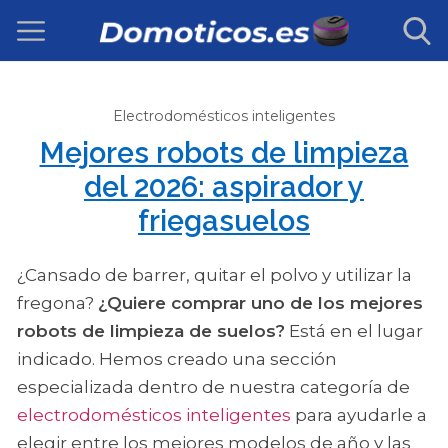
Electrodomésticos inteligentes
Mejores robots de limpieza
del 2026: aspirador y
friegasuelos
¿Cansado de barrer, quitar el polvo y utilizar la
fregona?
¿Quiere comprar uno de los mejores
robots de limpieza de suelos?
Está en el lugar
indicado. Hemos creado una sección
especializada dentro de nuestra categoría de
electrodomésticos inteligentes
para ayudarle a
elegir entre los mejores modelos de año y las