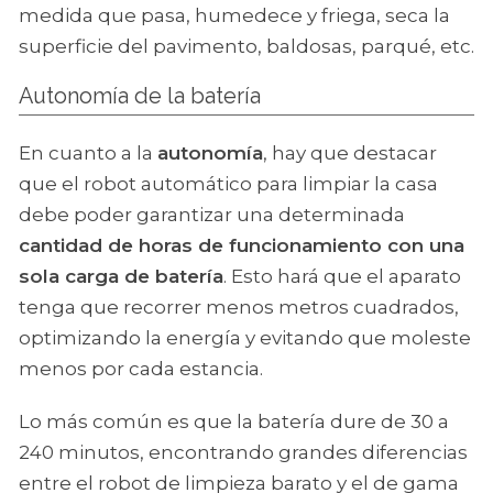
medida que pasa, humedece y friega, seca la
superficie del pavimento, baldosas, parqué, etc.
Autonomía de la batería
En cuanto a la
autonomía
, hay que destacar
que el robot automático para limpiar la casa
debe poder garantizar una determinada
cantidad de horas de funcionamiento con una
sola carga de batería
. Esto hará que el aparato
tenga que recorrer menos metros cuadrados,
optimizando la energía y evitando que moleste
menos por cada estancia.
Lo más común es que la batería dure de 30 a
240 minutos, encontrando grandes diferencias
entre el robot de limpieza barato y el de gama