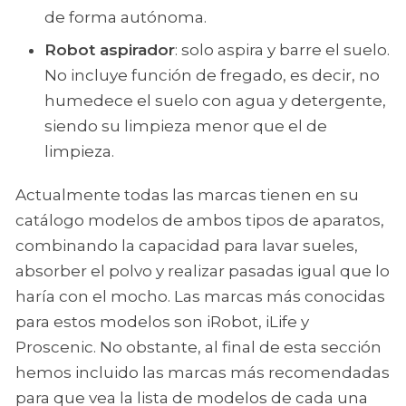
de forma autónoma.
Robot aspirador
: solo aspira y barre el suelo.
No incluye función de fregado, es decir, no
humedece el suelo con agua y detergente,
siendo su limpieza menor que el de
limpieza.
Actualmente todas las marcas tienen en su
catálogo modelos de ambos tipos de aparatos,
combinando la capacidad para lavar sueles,
absorber el polvo y realizar pasadas igual que lo
haría con el mocho. Las marcas más conocidas
para estos modelos son iRobot, iLife y
Proscenic. No obstante, al final de esta sección
hemos incluido las marcas más recomendadas
para que vea la lista de modelos de cada una