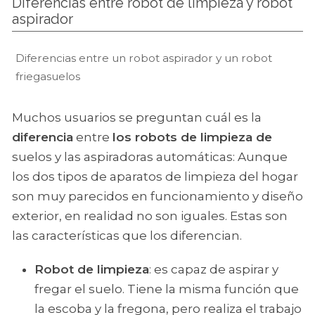
Diferencias entre robot de limpieza y robot
aspirador
Diferencias entre un robot aspirador y un robot
friegasuelos
Muchos usuarios se preguntan cuál es la
diferencia
entre
los robots de limpieza de
suelos y las aspiradoras automáticas: Aunque
los dos tipos de aparatos de limpieza del hogar
son muy parecidos en funcionamiento y diseño
exterior, en realidad no son iguales. Estas son
las características que los diferencian.
Robot de limpieza
: es capaz de aspirar y
fregar el suelo. Tiene la misma función que
la escoba y la fregona, pero realiza el trabajo