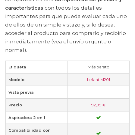
características
con todos los detalles
importantes para que pueda evaluar cada uno
de ellos de un simple vistazo y, si lo desea,
acceder al producto para comprarlo y recibirlo
inmediatamente (vea el envío urgente o
normal).
Etiqueta
Más barato
Modelo
Lefant M201
Vista previa
Precio
92,99 €
Aspiradora 2 en 1
Compatibilidad con