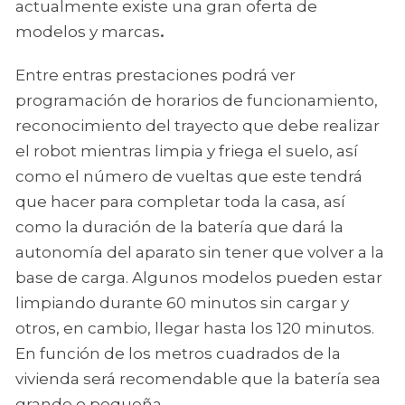
actualmente existe una gran oferta de
modelos y marcas
.
Entre entras prestaciones podrá ver
programación de horarios de funcionamiento,
reconocimiento del trayecto que debe realizar
el robot mientras limpia y friega el suelo, así
como el número de vueltas que este tendrá
que hacer para completar toda la casa, así
como la duración de la batería que dará la
autonomía del aparato sin tener que volver a la
base de carga. Algunos modelos pueden estar
limpiando durante 60 minutos sin cargar y
otros, en cambio, llegar hasta los 120 minutos.
En función de los metros cuadrados de la
vivienda será recomendable que la batería sea
grande o pequeña.