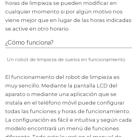
horas de limpieza se pueden modificar en
cualquier momento si por algún motivo nos
viene mejor que en lugar de las horas indicadas
se active en otro horario.
¿Cómo funciona?
Un robot de limpieza de suelos en funcionamiento
El funcionamiento del robot de limpieza es
muy sencillo. Mediante la pantalla LCD del
aparato o mediante una aplicación que se
instala en el teléfono móvil puede configurar
todas las funciones y horas de funcionamiento.
La configuración es fácil e intuitiva y según cada
modelo encontrará un menú de funciones