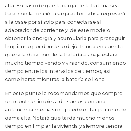
alta. En caso de que la carga de la batería sea
baja, con la función carga automática regresará
a la base por sí solo para conectarse al
adaptador de corriente y, de este modelo
obtener la energía y acumularla para proseguir
limpiando por donde lo dejó. Tenga en cuenta
que si la duración de la batería es baja estará
mucho tiempo yendo y viniendo, consumiendo
tiempo entre los intervalos de tiempo, así
como horas mientras la batería se llena.
En este punto le recomendamos que compre
un robot de limpieza de suelos con una
autonomía media si no puede optar por uno de
gama alta. Notará que tarda mucho menos
tiempo en limpiar la vivienda y siempre tendrá