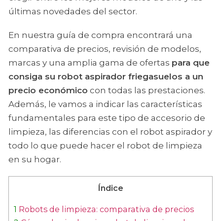
últimas novedades del sector.
En nuestra guía de compra encontrará una
comparativa de precios, revisión de modelos,
marcas y una amplia gama de ofertas
para que
consiga su robot aspirador friegasuelos a un
precio económico
con todas las prestaciones.
Además, le vamos a indicar las características
fundamentales para este tipo de accesorio de
limpieza, las diferencias con el robot aspirador y
todo lo que puede hacer el robot de limpieza
en su hogar.
Índice
1
Robots de limpieza: comparativa de precios