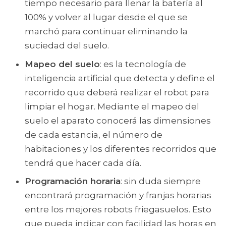
tiempo necesario para llenar la batería al
100% y volver al lugar desde el que se
marchó para continuar eliminando la
suciedad del suelo.
Mapeo del suelo
: es la tecnología de
inteligencia artificial que detecta y define el
recorrido que deberá realizar el robot para
limpiar el hogar. Mediante el mapeo del
suelo el aparato conocerá las dimensiones
de cada estancia, el número de
habitaciones y los diferentes recorridos que
tendrá que hacer cada día.
Programación horaria
: sin duda siempre
encontrará programación y franjas horarias
entre los mejores robots friegasuelos. Esto
que pueda indicar con facilidad las horas en