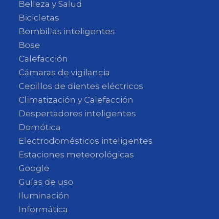
Belleza y Salud
Bicicletas
Bombillas inteligentes
Bose
Calefacción
Cámaras de vigilancia
Cepillos de dientes eléctricos
Climatización y Calefacción
Despertadores inteligentes
Domótica
Electrodomésticos inteligentes
Estaciones meteorológicas
Google
Guías de uso
Iluminación
Informática