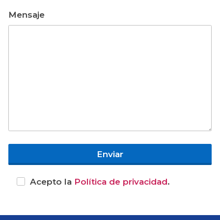
Mensaje
Acepto la
Política de privacidad
.