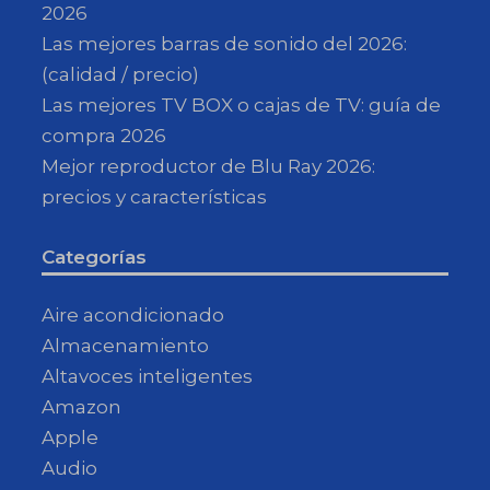
2026
Las mejores barras de sonido del 2026:
(calidad / precio)
Las mejores TV BOX o cajas de TV: guía de
compra 2026
Mejor reproductor de Blu Ray 2026:
precios y características
Categorías
Aire acondicionado
Almacenamiento
Altavoces inteligentes
Amazon
Apple
Audio