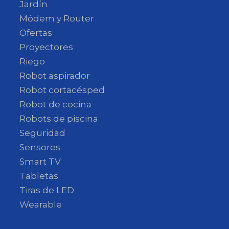
Jardín
Módem y Router
Ofertas
Proyectores
Riego
Robot aspirador
Robot cortacésped
Robot de cocina
Robots de piscina
Seguridad
Sensores
Smart TV
Tabletas
Tiras de LED
Wearable