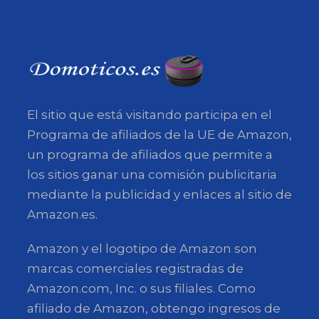
El sitio que está visitando participa en el
Programa de afiliados de la UE de Amazon,
un programa de afiliados que permite a
los sitios ganar una comisión publicitaria
mediante la publicidad y enlaces al sitio de
Amazon.es.
Amazon y el logotipo de Amazon son
marcas comerciales registradas de
Amazon.com, Inc. o sus filiales. Como
afiliado de Amazon, obtengo ingresos de