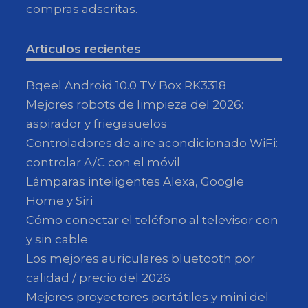
compras adscritas.
Artículos recientes
Bqeel Android 10.0 TV Box RK3318
Mejores robots de limpieza del 2026:
aspirador y friegasuelos
Controladores de aire acondicionado WiFi:
controlar A/C con el móvil
Lámparas inteligentes Alexa, Google
Home y Siri
Cómo conectar el teléfono al televisor con
y sin cable
Los mejores auriculares bluetooth por
calidad / precio del 2026
Mejores proyectores portátiles y mini del