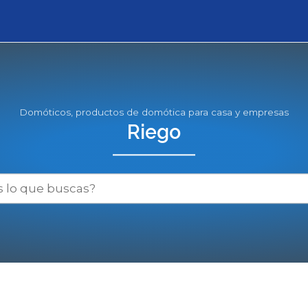
Domóticos, productos de domótica para casa y empresas
Riego