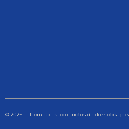
© 2026 — Domóticos, productos de domótica para