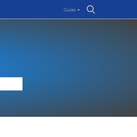
Guías