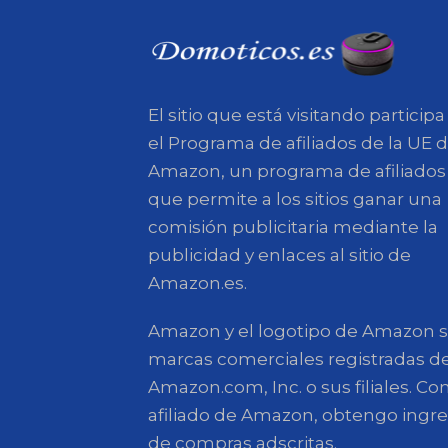
El sitio que está visitando participa
el Programa de afiliados de la UE 
Amazon, un programa de afiliados
que permite a los sitios ganar una
comisión publicitaria mediante la
publicidad y enlaces al sitio de
Amazon.es.
Amazon y el logotipo de Amazon 
marcas comerciales registradas d
Amazon.com, Inc. o sus filiales. C
afiliado de Amazon, obtengo ingr
de compras adscritas.