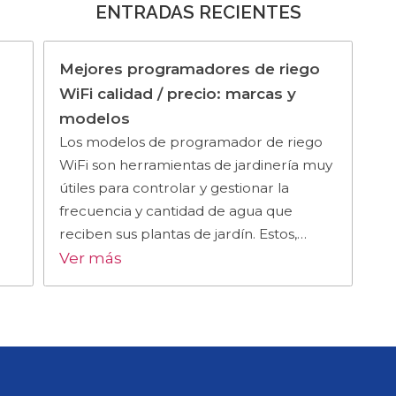
ENTRADAS RECIENTES
Mejores programadores de riego
WiFi calidad / precio: marcas y
modelos
Los modelos de programador de riego
WiFi son herramientas de jardinería muy
útiles para controlar y gestionar la
frecuencia y cantidad de agua que
reciben sus plantas de jardín. Estos,…
Ver más