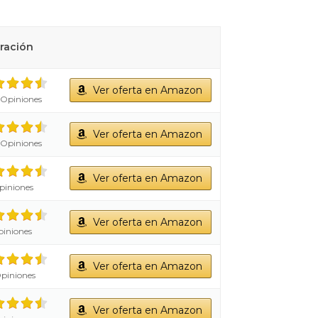
ración
Ver oferta en Amazon
 Opiniones
Ver oferta en Amazon
 Opiniones
Ver oferta en Amazon
piniones
Ver oferta en Amazon
piniones
Ver oferta en Amazon
piniones
Ver oferta en Amazon