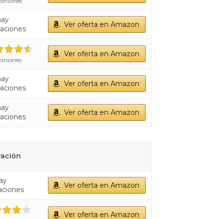
piniones
hay
Ver oferta en Amazon
raciones
Ver oferta en Amazon
iniones
hay
Ver oferta en Amazon
raciones
hay
Ver oferta en Amazon
raciones
ración
ay
Ver oferta en Amazon
aciones
Ver oferta en Amazon