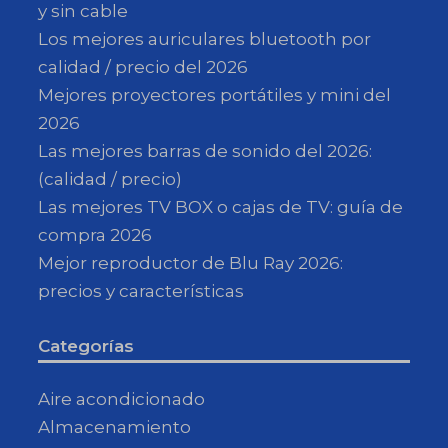
y sin cable
Los mejores auriculares bluetooth por
calidad / precio del 2026
Mejores proyectores portátiles y mini del
2026
Las mejores barras de sonido del 2026:
(calidad / precio)
Las mejores TV BOX o cajas de TV: guía de
compra 2026
Mejor reproductor de Blu Ray 2026:
precios y características
Categorías
Aire acondicionado
Almacenamiento