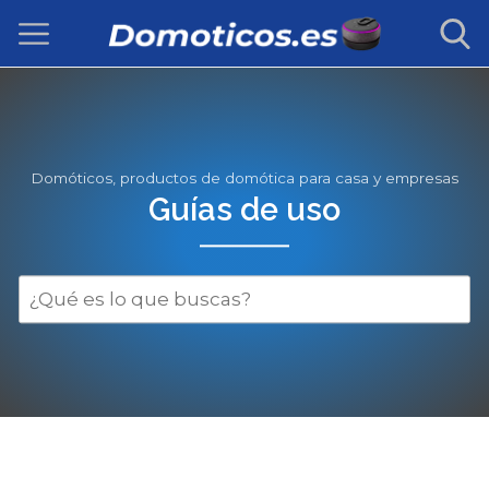
Domóticos, productos de domótica para casa y empresas
Guías de uso