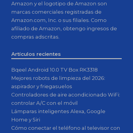
Amazon y el logotipo de Amazon son
marcas comerciales registradas de
Amazon.com, Inc. o sus filiales. Como
afiliado de Amazon, obtengo ingresos de
compras adscritas.
Artículos recientes
Bqeel Android 10.0 TV Box RK3318
Mejores robots de limpieza del 2026:
aspirador y friegasuelos
Controladores de aire acondicionado WiFi:
controlar A/C con el móvil
Lámparas inteligentes Alexa, Google
Home y Siri
Cómo conectar el teléfono al televisor con