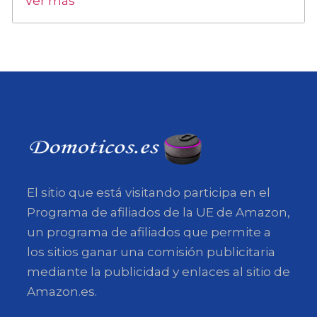
Ver más
El sitio que está visitando participa en el
Programa de afiliados de la UE de Amazon,
un programa de afiliados que permite a
los sitios ganar una comisión publicitaria
mediante la publicidad y enlaces al sitio de
Amazon.es.