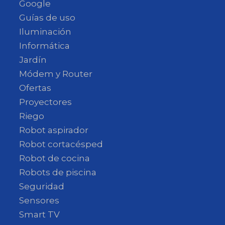
Google
Guías de uso
Iluminación
Informática
Jardín
Módem y Router
Ofertas
Proyectores
Riego
Robot aspirador
Robot cortacésped
Robot de cocina
Robots de piscina
Seguridad
Sensores
Smart TV