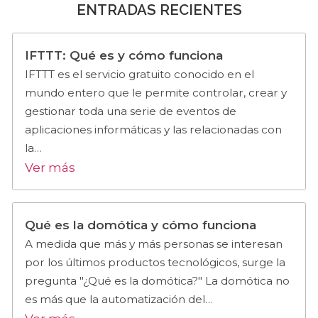
ENTRADAS RECIENTES
IFTTT: Qué es y cómo funciona
IFTTT es el servicio gratuito conocido en el
mundo entero que le permite controlar, crear y
gestionar toda una serie de eventos de
aplicaciones informáticas y las relacionadas con
la…
Ver más
Qué es la domótica y cómo funciona
A medida que más y más personas se interesan
por los últimos productos tecnológicos, surge la
pregunta "¿Qué es la domótica?" La domótica no
es más que la automatización del…