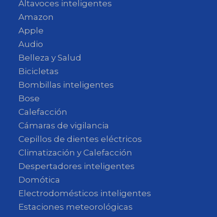
Altavoces inteligentes
Amazon
Apple
Audio
Belleza y Salud
Bicicletas
Bombillas inteligentes
Bose
Calefacción
Cámaras de vigilancia
Cepillos de dientes eléctricos
Climatización y Calefacción
Despertadores inteligentes
Domótica
Electrodomésticos inteligentes
Estaciones meteorológicas