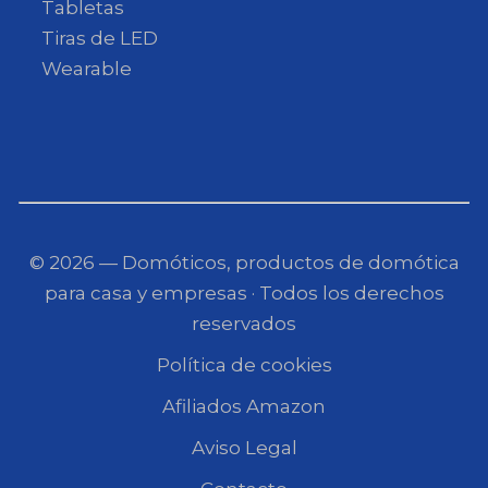
Tabletas
Tiras de LED
Wearable
© 2026 — Domóticos, productos de domótica
para casa y empresas · Todos los derechos
reservados
Política de cookies
Afiliados Amazon
Aviso Legal