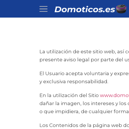
La utilización de este sitio web, as
presente aviso legal por parte del u
El Usuario acepta voluntaria y expr
y exclusiva responsabilidad.
En la utilización del Sitio
www.domot
dañar la imagen, los intereses y los
o que impidiera, de cualquier forma,
Los Contenidos de la página web dom