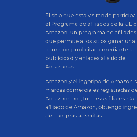
El sitio que está visitando participa
el Programa de afiliados de la UE 
Amazon, un programa de afiliados
que permite a los sitios ganar una
comisión publicitaria mediante la
publicidad y enlaces al sitio de
Amazon.es.
Amazon y el logotipo de Amazon 
marcas comerciales registradas d
Amazon.com, Inc. o sus filiales. C
afiliado de Amazon, obtengo ingr
de compras adscritas.