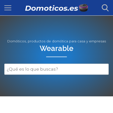
Domóticos, productos de domótica para casa y empresas
Wearable