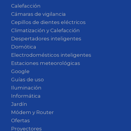
Calefacción
Cámaras de vigilancia
Cepillos de dientes eléctricos
Climatización y Calefacción
Despertadores inteligentes
Domótica
Electrodomésticos inteligentes
Estaciones meteorológicas
Google
Guías de uso
Iluminación
Informática
Jardín
Módem y Router
Ofertas
Proyectores