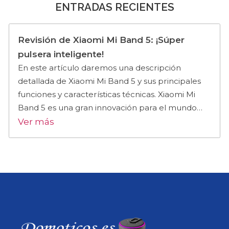
ENTRADAS RECIENTES
Revisión de Xiaomi Mi Band 5: ¡Súper
pulsera inteligente!
En este artículo daremos una descripción
detallada de Xiaomi Mi Band 5 y sus principales
funciones y características técnicas. Xiaomi Mi
Band 5 es una gran innovación para el mundo…
Ver más