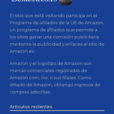
El sitio que está visitando participa en el
Programa de afiliados de la UE de Amazon,
un programa de afiliados que permite a
los sitios ganar una comisión publicitaria
mediante la publicidad y enlaces al sitio de
Amazon.es.
Amazon y el logotipo de Amazon son
marcas comerciales registradas de
Amazon.com, Inc. o sus filiales. Como
afiliado de Amazon, obtengo ingresos de
compras adscritas.
Artículos recientes