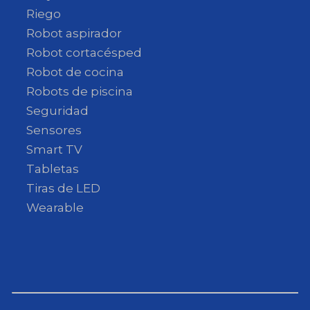
Riego
Robot aspirador
Robot cortacésped
Robot de cocina
Robots de piscina
Seguridad
Sensores
Smart TV
Tabletas
Tiras de LED
Wearable