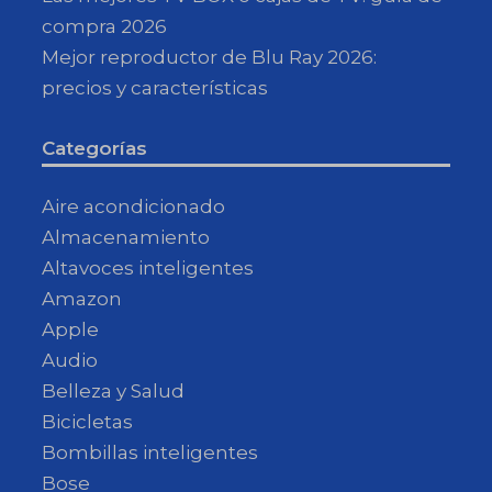
compra 2026
Mejor reproductor de Blu Ray 2026:
precios y características
Categorías
Aire acondicionado
Almacenamiento
Altavoces inteligentes
Amazon
Apple
Audio
Belleza y Salud
Bicicletas
Bombillas inteligentes
Bose