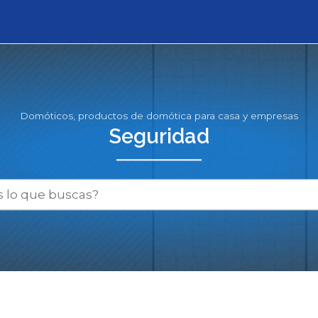
Domóticos, productos de domótica para casa y empresas
Seguridad