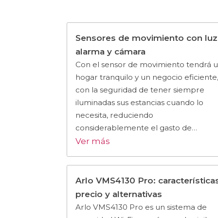
Sensores de movimiento con luz
alarma y cámara
Con el sensor de movimiento tendrá 
hogar tranquilo y un negocio eficiente
con la seguridad de tener siempre
iluminadas sus estancias cuando lo
necesita, reduciendo
considerablemente el gasto de…
Ver más
Arlo VMS4130 Pro: características
precio y alternativas
Arlo VMS4130 Pro es un sistema de