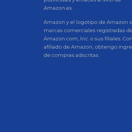
Amazon.es.
Amazon y el logotipo de Amazon 
marcas comerciales registradas d
Amazon.com, Inc. o sus filiales. C
afiliado de Amazon, obtengo ingr
de compras adscritas.