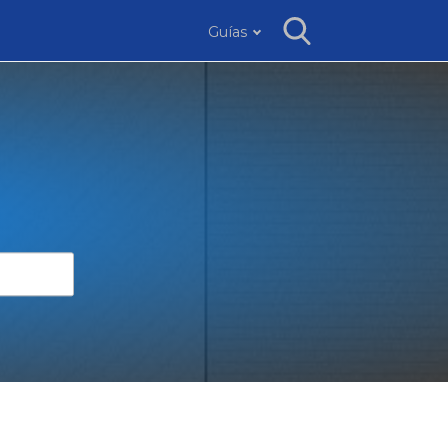
Guías